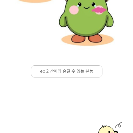
ep.2 산이의 숨길 수 없는 본능