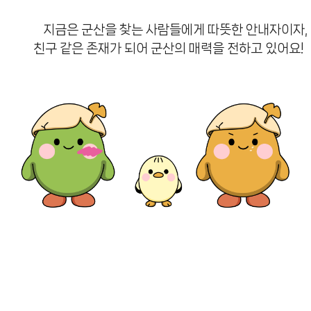
지금은 군산을 찾는 사람들에게 따뜻한 안내자이자,
친구 같은 존재가 되어 군산의 매력을 전하고 있어요!