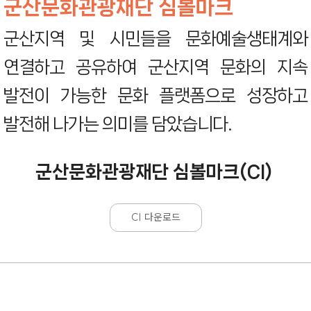
군산문화관광재단 심볼마크
군산지역 및 시민들을 문화예술생태계와
연결하고 공유하여 군산지역 문화의 지속
발전이 가능한 문화 플랫폼으로 성장하고
발전해 나가는 의미를 담았습니다.
군산문화관광재단 심볼마크(CI)
CI 다운로드